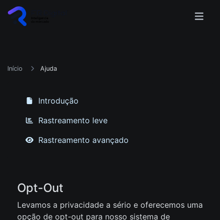
Início
Ajuda
Introdução
Rastreamento leve
Rastreamento avançado
Opt-Out
Levamos a privacidade a sério e oferecemos uma
opção de opt-out para nosso sistema de