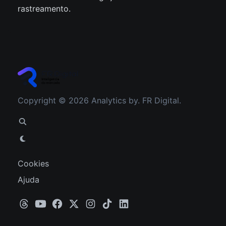
rastreamento.
Copyright © 2026 Analytics by. FR Digital.
Cookies
Ajuda