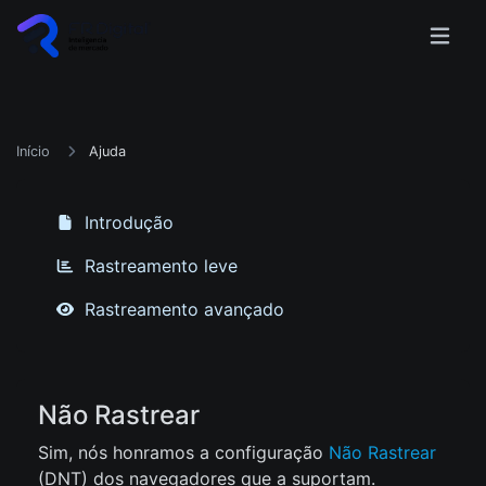
Início
Ajuda
Introdução
Rastreamento leve
Rastreamento avançado
Não Rastrear
Sim, nós honramos a configuração
Não Rastrear
(DNT) dos navegadores que a suportam.