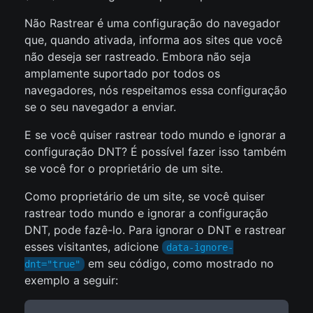
Não Rastrear é uma configuração do navegador
que, quando ativada, informa aos sites que você
não deseja ser rastreado. Embora não seja
amplamente suportado por todos os
navegadores, nós respeitamos essa configuração
se o seu navegador a enviar.
E se você quiser rastrear todo mundo e ignorar a
configuração DNT? É possível fazer isso também
se você for o proprietário de um site.
Como proprietário de um site, se você quiser
rastrear todo mundo e ignorar a configuração
DNT, pode fazê-lo. Para ignorar o DNT e rastrear
esses visitantes, adicione
data-ignore-
em seu código, como mostrado no
dnt="true"
exemplo a seguir: