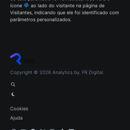
ícone
ao lado do visitante na página de
Visitantes, indicando que ele foi identificado com
parâmetros personalizados.
Copyright © 2026 Analytics by. FR Digital.
Cookies
Ajuda