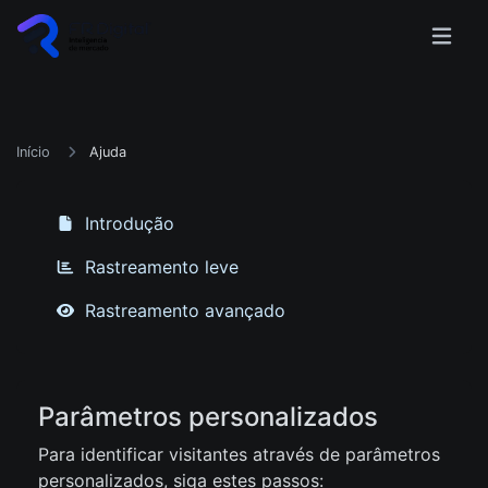
Início
Ajuda
Introdução
Rastreamento leve
Rastreamento avançado
Parâmetros personalizados
Para identificar visitantes através de parâmetros
personalizados, siga estes passos: